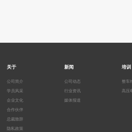
关于
新闻
培训
公司简介
公司动态
整车
学员风采
行业资讯
高压
企业文化
媒体报道
合作伙伴
总裁致辞
隐私政策