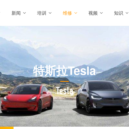
新闻
培训
维修
视频
知识
特斯拉Tesla
Tesla