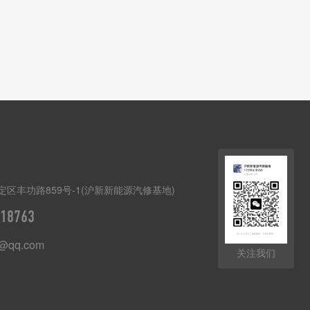
区丰功路859号-1(沪新新能源汽修基地)
18763
n@qq.com
关注我们