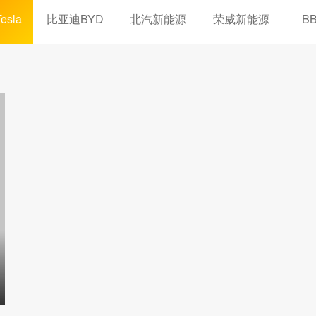
sla
比亚迪BYD
北汽新能源
荣威新能源
B