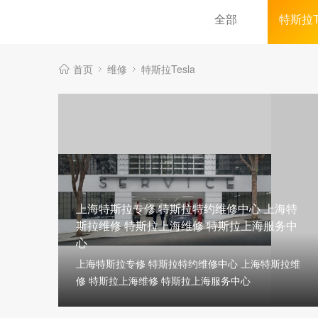
全部
特斯拉Te
首页
维修
特斯拉Tesla
上海特斯拉专修 特斯拉特约维修中心 上海特
斯拉维修 特斯拉上海维修 特斯拉上海服务中
心
上海特斯拉专修 特斯拉特约维修中心 上海特斯拉维
修 特斯拉上海维修 特斯拉上海服务中心