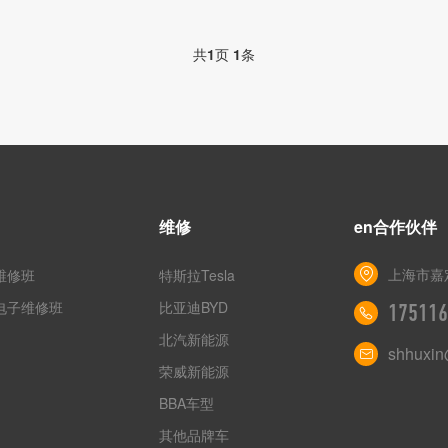
共
1
页
1
条
维修
en合作伙伴
上海市嘉定
维修班
特斯拉Tesla
电子维修班
比亚迪BYD
175116
北汽新能源
shhuxi
荣威新能源
BBA车型
其他品牌车